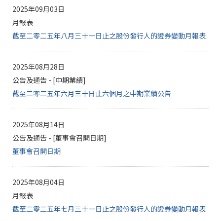
2025年09月03日
月報表
截至二零二五年八月三十一日止之股份發行人的證券變動月報表
2025年08月28日
公告及通告 - [中期業績]
截至二零二五年六月三十日止六個月之中期業績公告
2025年08月14日
公告及通告 - [董事會召開日期]
董事會召開日期
2025年08月04日
月報表
截至二零二五年七月三十一日止之股份發行人的證券變動月報表