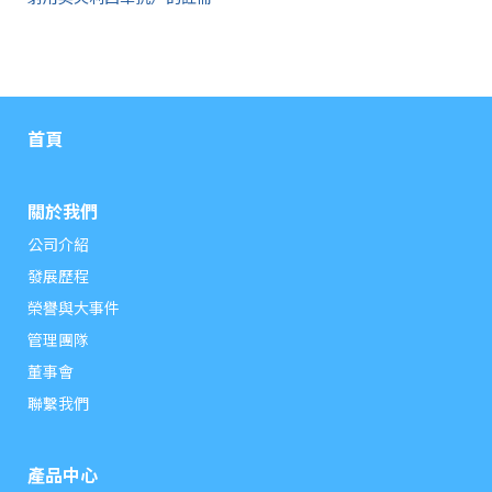
首頁
關於我們
公司介紹
發展歷程
榮譽與大事件
管理團隊
董事會
聯繫我們
產品中心