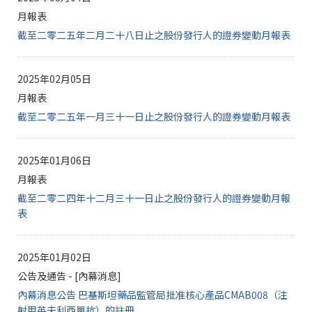
月報表
截至二零二五年二月二十八日止之股份發行人的證券變動月報表
2025年02月05日
月報表
截至二零二五年一月三十一日止之股份發行人的證券變動月報表
2025年01月06日
月報表
截至二零二四年十二月三十一日止之股份發行人的證券變動月報
表
2025年01月02日
公告及通告 - [內幕消息]
內幕消息公告 巴基斯坦藥品監管局批准核心產品CMAB008（注
射用英夫利西單抗）的註冊