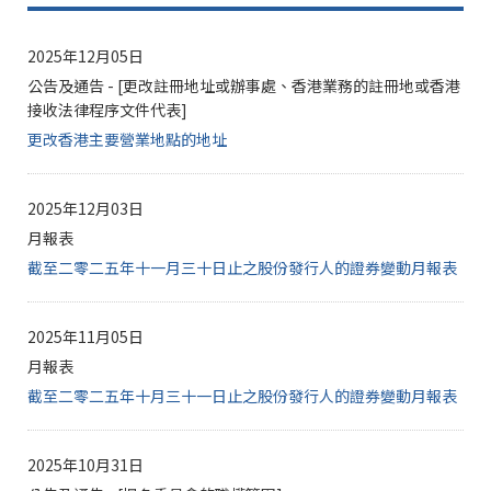
2025年12月05日
公告及通告 - [更改註冊地址或辦事處、香港業務的註冊地或香港
接收法律程序文件代表]
更改香港主要營業地點的地址
2025年12月03日
月報表
截至二零二五年十一月三十日止之股份發行人的證券變動月報表
2025年11月05日
月報表
截至二零二五年十月三十一日止之股份發行人的證券變動月報表
2025年10月31日