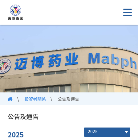
\
投資者關係
\
公告及通告
公告及通告
2025
2025