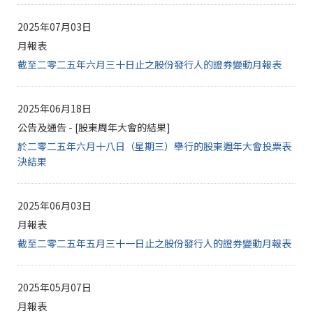
2025年07月03日
月報表
截至二零二五年六月三十日止之股份發行人的證券變動月報表
2025年06月18日
公告及通告 - [股東周年大會的結果]
於二零二五年六月十八日（星期三）舉行的股東週年大會投票表
決結果
2025年06月03日
月報表
截至二零二五年五月三十一日止之股份發行人的證券變動月報表
2025年05月07日
月報表