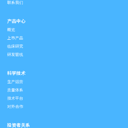
联系我们
产品中心
概览
上市产品
临床研究
研发管线
科学技术
生产运营
质量体系
技术平台
对外合作
投资者关系