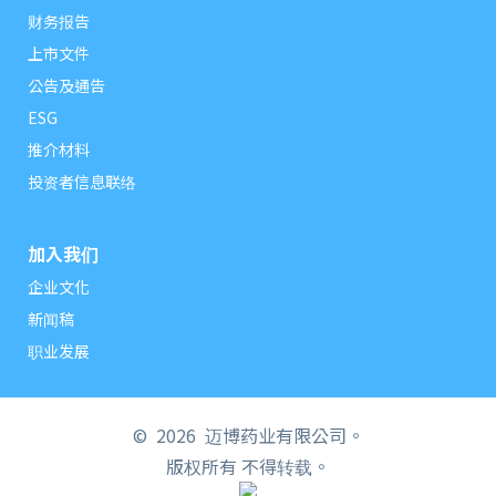
财务报告
上市文件
公告及通告
ESG
推介材料
投资者信息联络
加入我们
企业文化
新闻稿
职业发展
©
2026 迈博药业有限公司。
版权所有 不得转载。