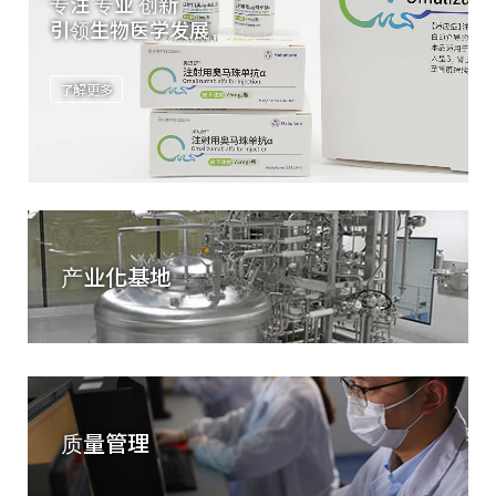
专注 专业 创新
引领生物医学发展
了解更多
产业化基地
质量管理