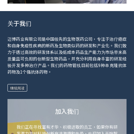
关于我们
迈博药业有限公司是中国领先的生物医药公司，专注于治疗癌症
和自身免疫性疾病的新药及生物类似药的研发和产业化。我们致
力于透过高效的研发体系以及低成本药品生产能力为市场带来高
质量且可负担的创新型生物药品，并充分利用自身丰富的研发经
验开发多种治疗产品。我们的药物管线目前包括9种单克隆抗体
药物及1个强抗体药物。
继续阅读
加入我们
我们正在寻找富有才华、积极进取的员工，如果你有研
发潜力并对科技创新充满激情和热爱，欢迎加入开始智