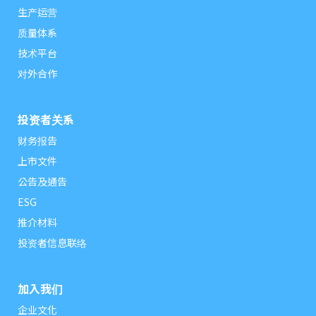
生产运营
质量体系
技术平台
对外合作
投资者关系
财务报告
上市文件
公告及通告
ESG
推介材料
投资者信息联络
加入我们
企业文化