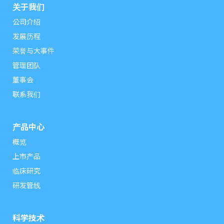
关于我们
公司介绍
发展历程
荣誉与大事件
管理团队
董事会
联系我们
产品中心
概览
上市产品
临床研究
研发管线
科学技术