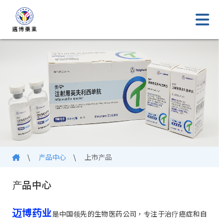
\
产品中心
\
上市产品
产品中心
迈博药业
是中国领先的生物医药公司，专注于治疗癌症和自