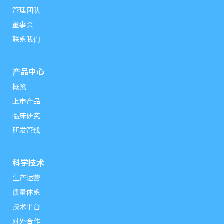
管理团队
董事会
联系我们
产品中心
概览
上市产品
临床研究
研发管线
科学技术
生产运营
质量体系
技术平台
对外合作