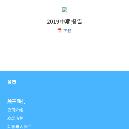
2019中期报告
下载
首页
关于我们
公司介绍
发展历程
荣誉与大事件