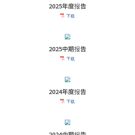
2025年度报告
下载
2025中期报告
下载
2024年度报告
下载
2024中期报告