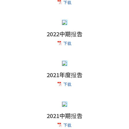
下载
2022中期报告
下载
2021年度报告
下载
2021中期报告
下载