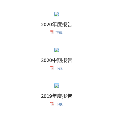
2020年度报告
下载
2020中期报告
下载
2019年度报告
下载