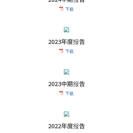
下载
2023年度报告
下载
2023中期报告
下载
2022年度报告