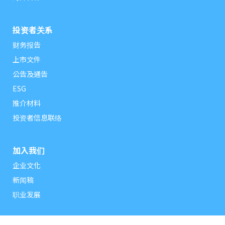
投资者关系
财务报告
上市文件
公告及通告
ESG
推介材料
投资者信息联络
加入我们
企业文化
新闻稿
职业发展